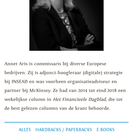
Annet Aris is commissaris bij diverse Europese
bedrijven. Zij is adjunct-hoogleraar (digitale) strategie
bij INSEAD en was voorheen organisatieadviseur en
partner bij McKinsey. Ze had van 2014 tot eind 2018 een
wekelijkse column in
Het Financieele Dagblad
, die tot
de best gelezen columns van de krant behoorde.
ALLES
HARDBACKS / PAPERBACKS
E-BOOKS