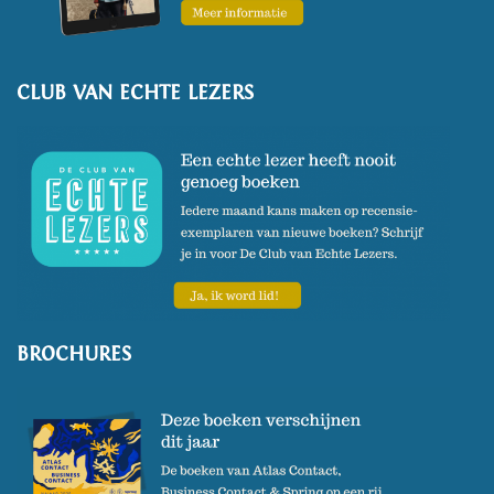
CLUB VAN ECHTE LEZERS
BROCHURES