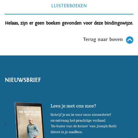
LUISTERBOEKEN
Helaas, zijn er geen boeken gevonden voor deze bindingswijze.
Terug naar boven
NIEUWSBRIEF