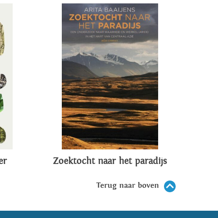
er
Zoektocht naar het paradijs
Terug naar boven