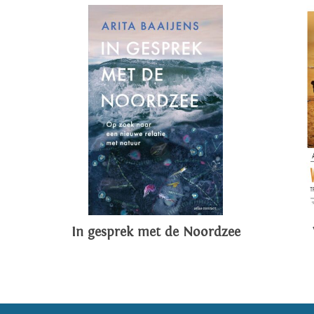
In gesprek met de Noordzee