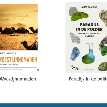
Woestijnnomaden
Paradijs in de pold