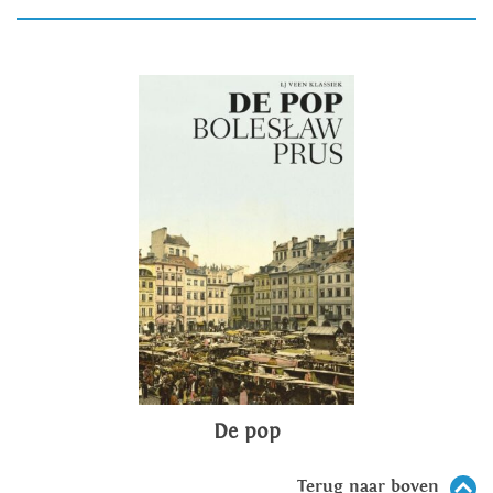
De pop
Terug naar boven