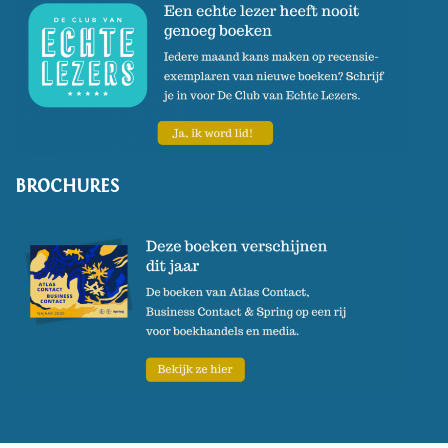
BROCHURES