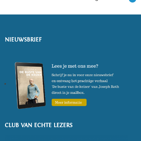
NIEUWSBRIEF
CLUB VAN ECHTE LEZERS