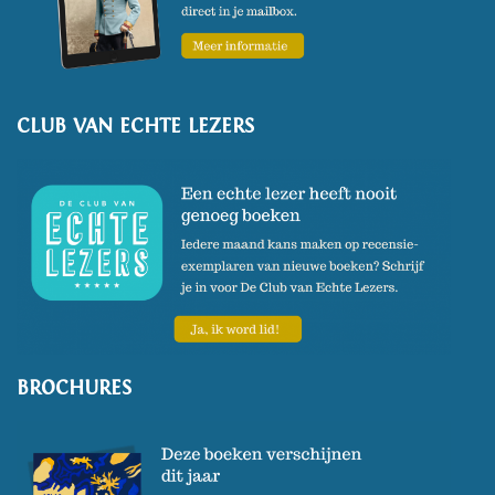
CLUB VAN ECHTE LEZERS
BROCHURES