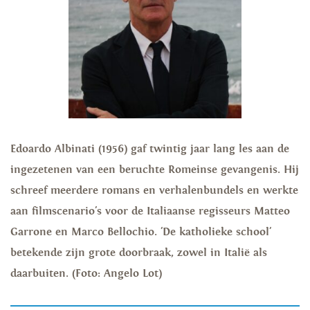
Edoardo Albinati (1956) gaf twintig jaar lang les aan de
ingezetenen van een beruchte Romeinse gevangenis. Hij
schreef meerdere romans en verhalenbundels en werkte
aan filmscenario's voor de Italiaanse regisseurs Matteo
Garrone en Marco Bellochio. 'De katholieke school'
betekende zijn grote doorbraak, zowel in Italië als
daarbuiten. (Foto: Angelo Lot)