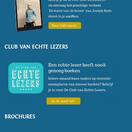
CLUB VAN ECHTE LEZERS
BROCHURES