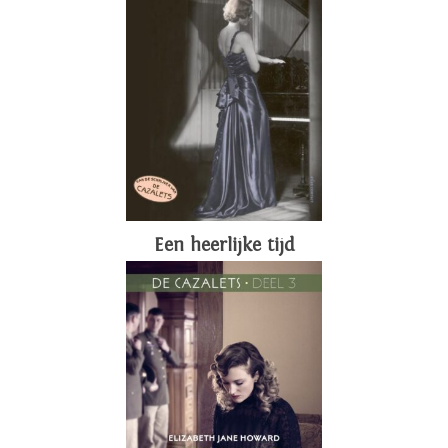
Een heerlijke tijd