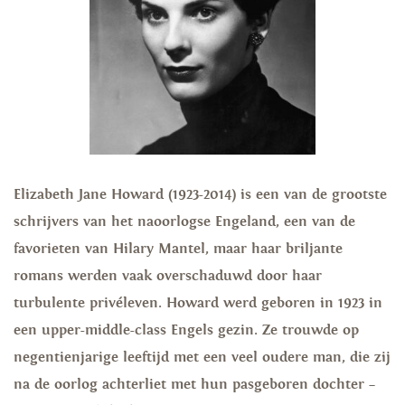
Elizabeth Jane Howard (1923-2014) is een van de grootste
schrijvers van het naoorlogse Engeland, een van de
favorieten van Hilary Mantel, maar haar briljante
romans werden vaak overschaduwd door haar
turbulente privéleven. Howard werd geboren in 1923 in
een upper-middle-class Engels gezin. Ze trouwde op
negentienjarige leeftijd met een veel oudere man, die zij
na de oorlog achterliet met hun pasgeboren dochter –