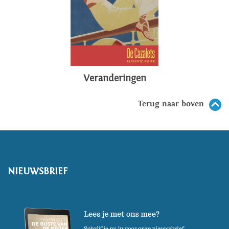
Veranderingen
Terug naar boven
NIEUWSBRIEF