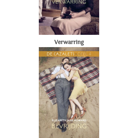
Verwarring