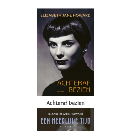
Achteraf bezien