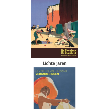
Lichte jaren