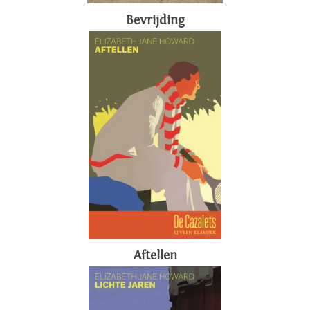
Bevrijding
Aftellen