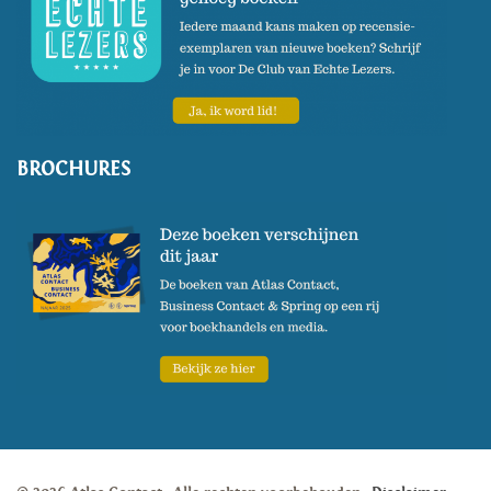
BROCHURES