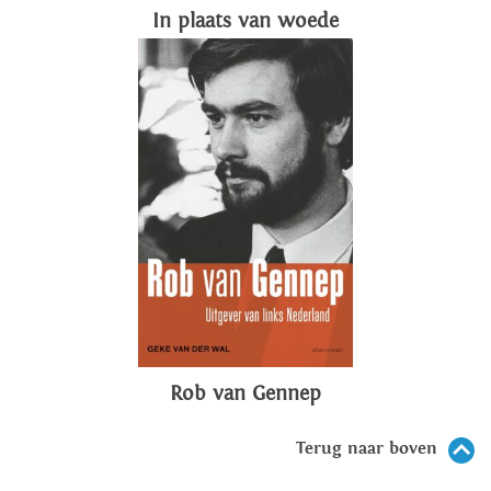
In plaats van woede
Rob van Gennep
Terug naar boven