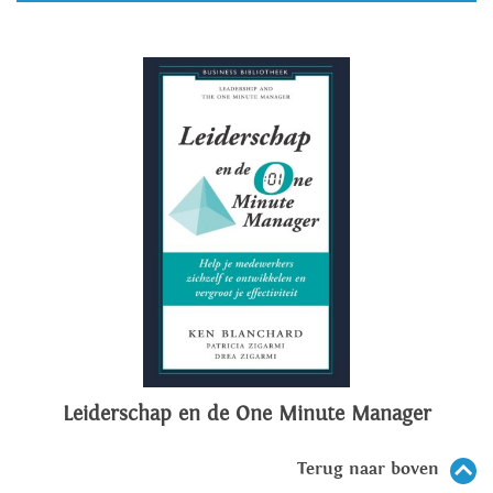
Leiderschap en de One Minute Manager
Terug naar boven