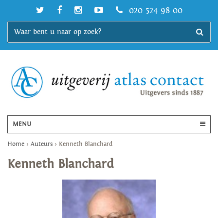
020 524 98 00
MENU
Home
>
Auteurs
>
Kenneth Blanchard
Kenneth Blanchard