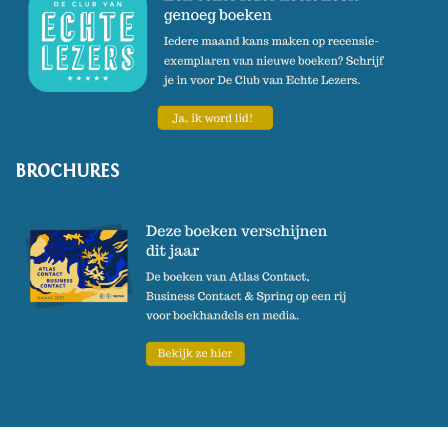
BROCHURES