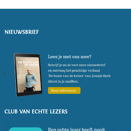
NIEUWSBRIEF
CLUB VAN ECHTE LEZERS