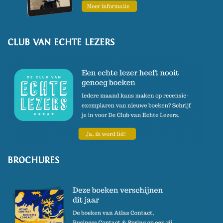
CLUB VAN ECHTE LEZERS
BROCHURES