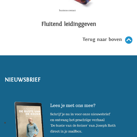
Fluitend leidinggeven
Terug naar boven
NIEUWSBRIEF