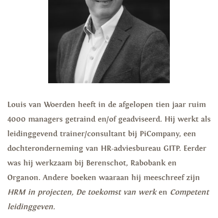
Louis van Woerden heeft in de afgelopen tien jaar ruim
4000 managers getraind en/of geadviseerd. Hij werkt als
leidinggevend trainer/consultant bij PiCompany, een
dochteronderneming van HR-adviesbureau GITP. Eerder
was hij werkzaam bij Berenschot, Rabobank en
Organon. Andere boeken waaraan hij meeschreef zijn
HRM in projecten, De toekomst van werk
en
Competent
leidinggeven.