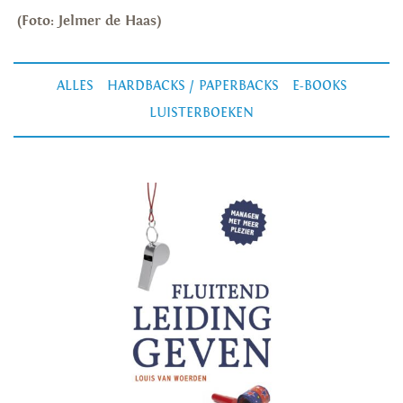
(Foto: Jelmer de Haas)
ALLES
HARDBACKS / PAPERBACKS
E-BOOKS
LUISTERBOEKEN