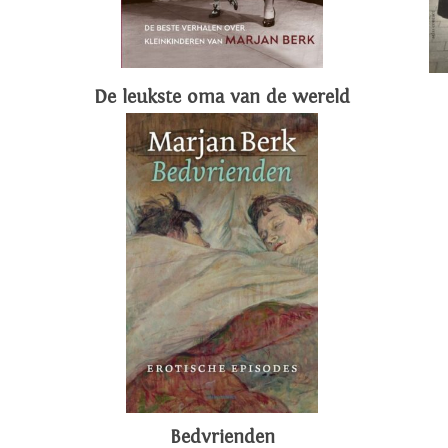
De leukste oma van de wereld
Bedvrienden