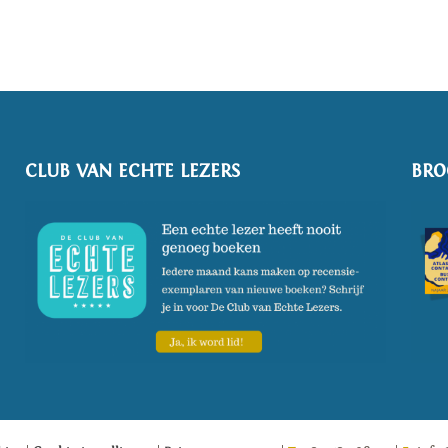
CLUB VAN ECHTE LEZERS
BRO