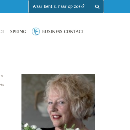
CT
SPRING
BUSINESS CONTACT
In
ts