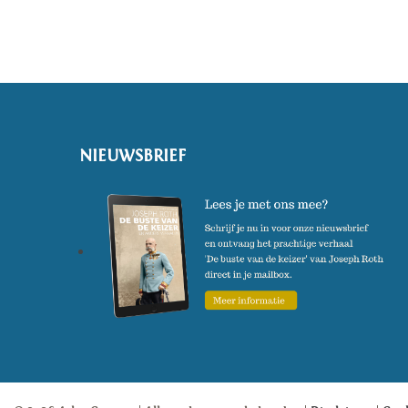
NIEUWSBRIEF