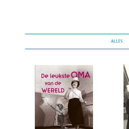
ALLES