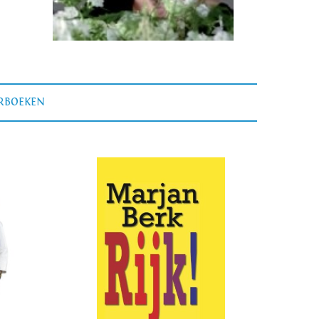
ERBOEKEN