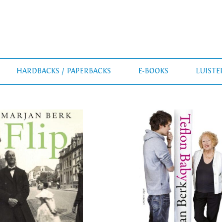
HARDBACKS / PAPERBACKS
E-BOOKS
LUIST