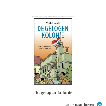
De gelogen kolonie
Terug naar boven