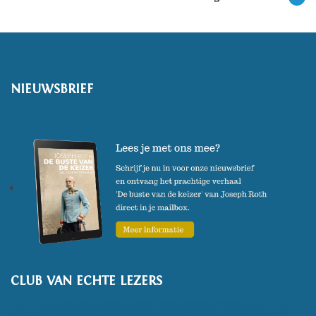
NIEUWSBRIEF
CLUB VAN ECHTE LEZERS