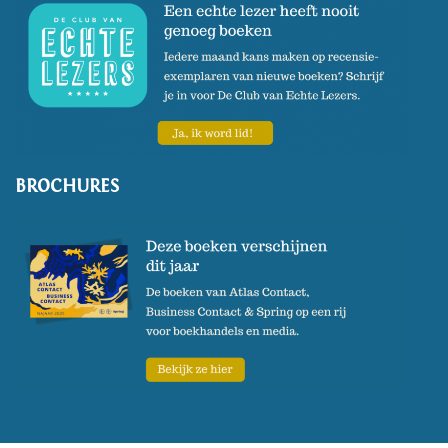
BROCHURES