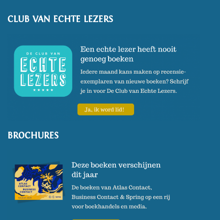
CLUB VAN ECHTE LEZERS
BROCHURES