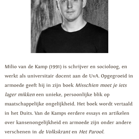
Milio van de Kamp (1991) is schrijver en socioloog, en
werkt als universitair docent aan de UvA. Opgegroeid in
armoede geeft hij in zijn boek
Misschien moet je iets
lager mikken
een unieke, persoonlijke blik op
maatschappelijke ongelijkheid. Het boek wordt vertaald
in het Duits. Van de Kamps eerdere essays en artikelen
over kansenongelijkheid en armoede zijn onder andere
verschenen in
de Volkskrant
en
Het Parool.