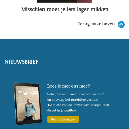
Misschien moet je iets lager mikken
Terug naar boven
NIEUWSBRIEF