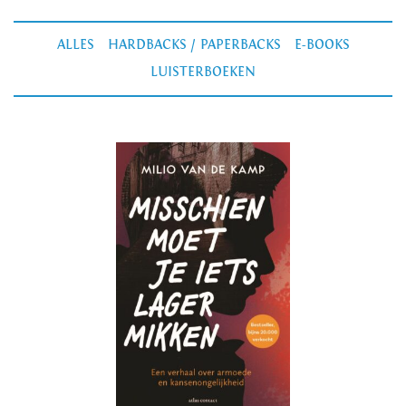
ALLES
HARDBACKS / PAPERBACKS
E-BOOKS
LUISTERBOEKEN