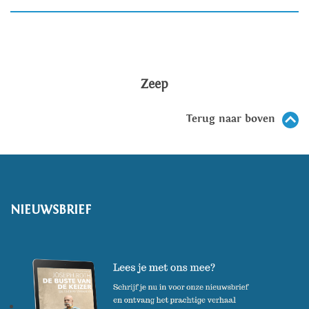
Zeep
Terug naar boven
NIEUWSBRIEF