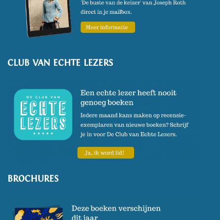
CLUB VAN ECHTE LEZERS
BROCHURES