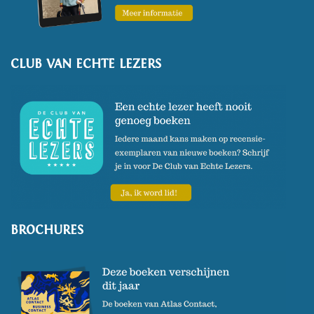
CLUB VAN ECHTE LEZERS
BROCHURES