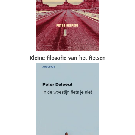
Kleine filosofie van het fietsen