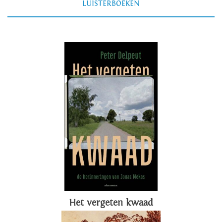
LUISTERBOEKEN
Het vergeten kwaad