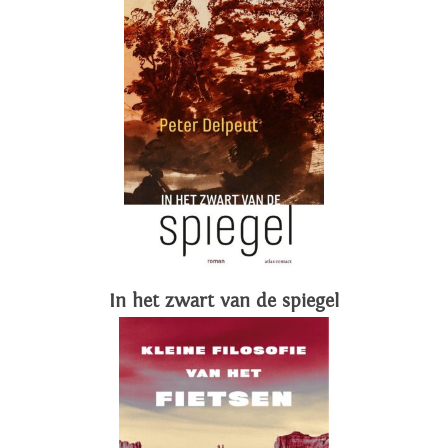
In het zwart van de spiegel