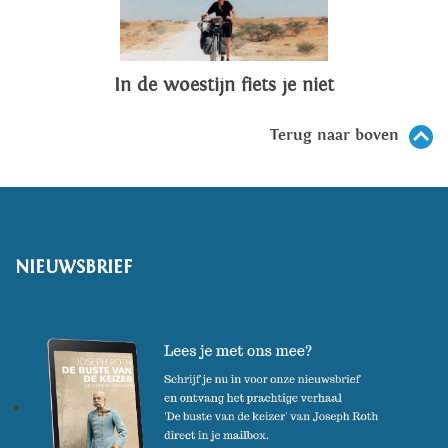
In de woestijn fiets je niet
Terug naar boven
NIEUWSBRIEF