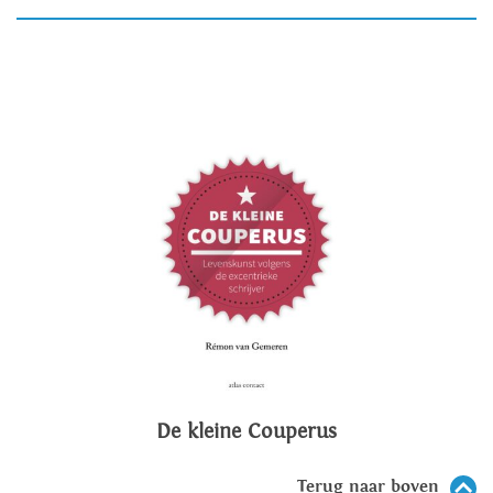
De kleine Couperus
Terug naar boven