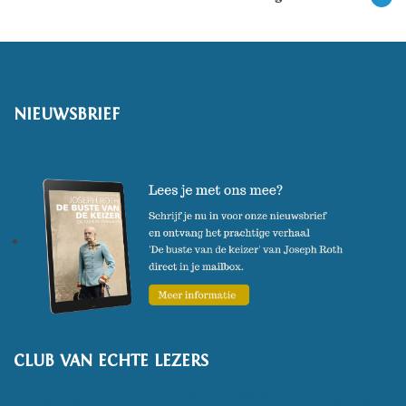
NIEUWSBRIEF
CLUB VAN ECHTE LEZERS