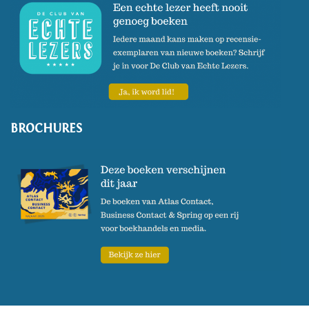
BROCHURES