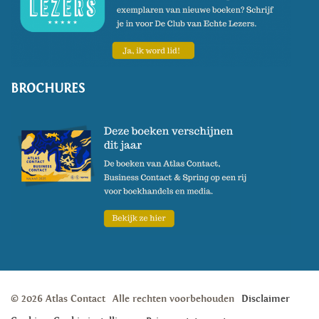
BROCHURES
© 2026 Atlas Contact
Alle rechten voorbehouden
Disclaimer