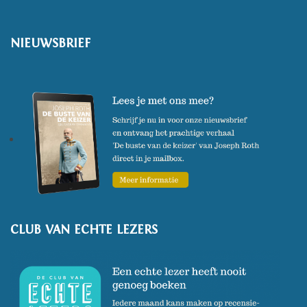
NIEUWSBRIEF
CLUB VAN ECHTE LEZERS