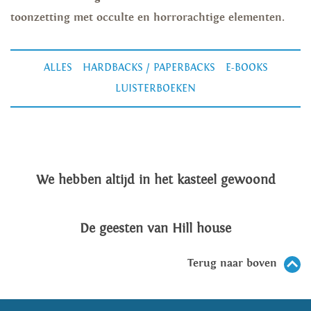
toonzetting met occulte en horrorachtige elementen.
ALLES
HARDBACKS / PAPERBACKS
E-BOOKS
LUISTERBOEKEN
We hebben altijd in het kasteel gewoond
De geesten van Hill house
Terug naar boven