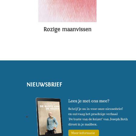
Rozige maanvissen
NIEUWSBRIEF