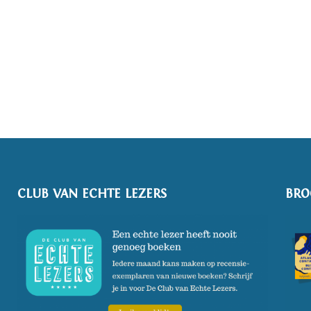
CLUB VAN ECHTE LEZERS
BRO