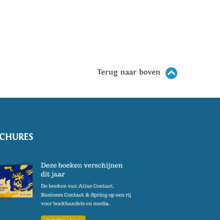
Terug naar boven
CHURES