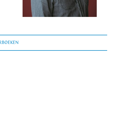
ERBOEKEN