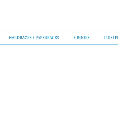
HARDBACKS / PAPERBACKS
E-BOOKS
LUIST