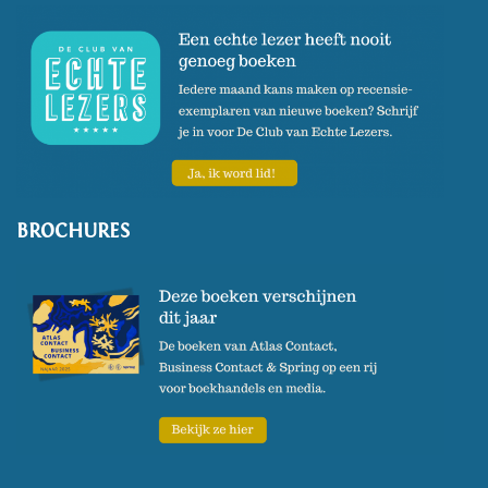
BROCHURES