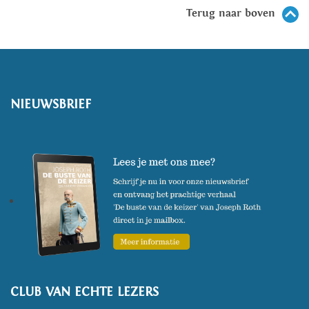
Terug naar boven
NIEUWSBRIEF
CLUB VAN ECHTE LEZERS