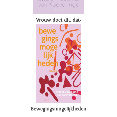
Vrouw doet dit, dat-
Bewegingsmogelijkheden