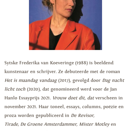
Sytske Frederika van Koeveringe (1988) is beeldend
kunstenaar en schrijver. Ze debuteerde met de roman
Het is maandag vandaag
(2017), gevolgd door
Dag nacht
licht toch
(2020), dat genomineerd werd voor de Jan
Hanlo Essayprijs 2021.
Vrouw doet dit, dat
verscheen in
november 2021. Haar toneel, essays, columns, poëzie en
proza worden gepubliceerd in
De Revisor,
Tirade, De Groene Amsterdammer, Mister Motley
en