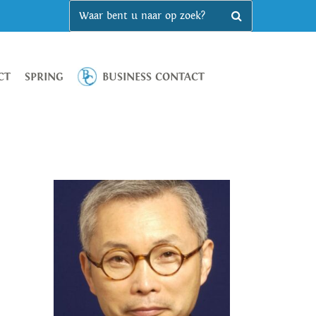
CT
SPRING
BUSINESS CONTACT