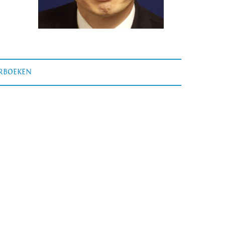
ERBOEKEN