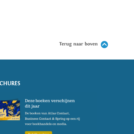
Terug naar boven
CHURES