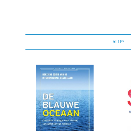
ALLES