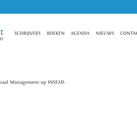
SCHRIJVERS
BOEKEN
AGENDA
NIEUWS
CONTA
ionaal Management op INSEAD.