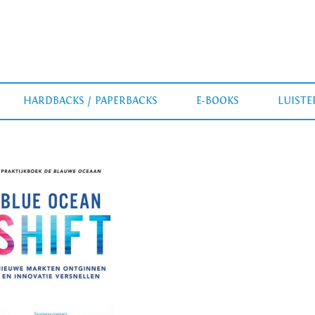
HARDBACKS / PAPERBACKS
E-BOOKS
LUIST