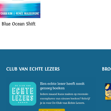
Blue Ocean Shift
CLUB VAN ECHTE LEZERS
BRO