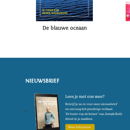
De blauwe oceaan
NIEUWSBRIEF