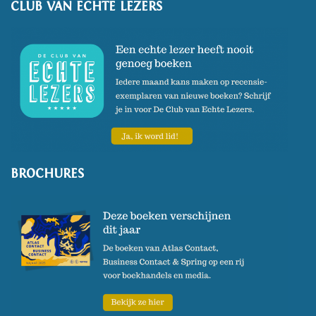
CLUB VAN ECHTE LEZERS
BROCHURES