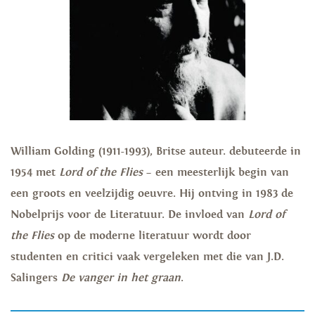
William Golding
(1911-1993), Britse auteur. debuteerde in
1954 met
Lord of the Flies
– een meesterlijk begin van
een groots en veelzijdig oeuvre. Hij ontving in 1983 de
Nobelprijs voor de Literatuur. De invloed van
Lord of
the Flies
op de moderne literatuur wordt door
studenten en critici vaak vergeleken met die van J.D.
Salingers
De vanger in het graan
.