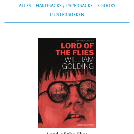
ALLES
HARDBACKS / PAPERBACKS
E-BOOKS
LUISTERBOEKEN