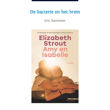
De bacterie en het brein
Iris Sommer