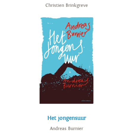
Christien Brinkgreve
Het jongensuur
Andreas Burnier