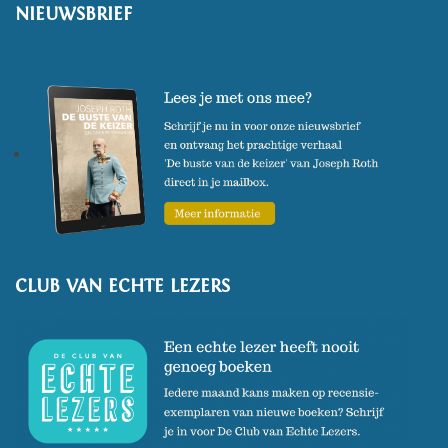
NIEUWSBRIEF
CLUB VAN ECHTE LEZERS