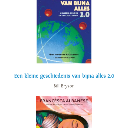
Een kleine geschiedenis van bijna alles 2.0
Bill Bryson