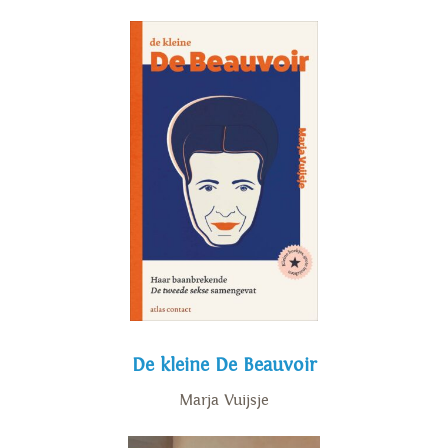
De kleine De Beauvoir
Marja Vuijsje