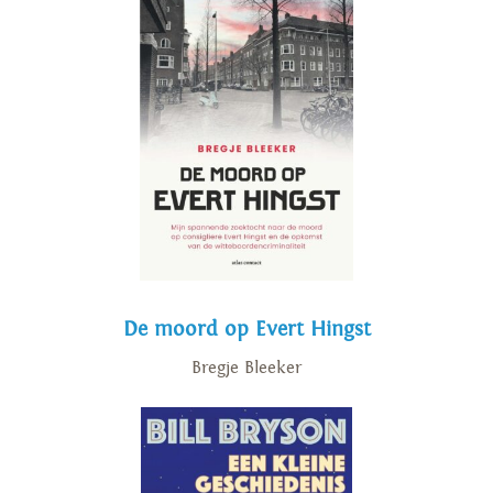
De moord op Evert Hingst
Bregje Bleeker