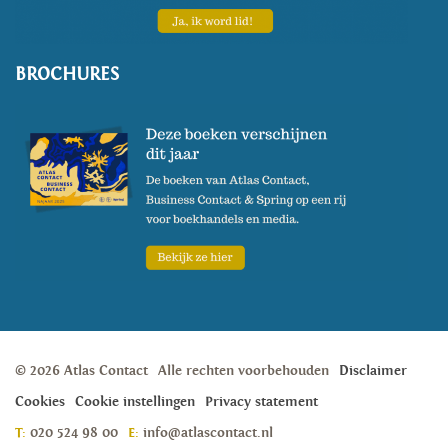
BROCHURES
© 2026 Atlas Contact
Alle rechten voorbehouden
Disclaimer
Cookies
Cookie instellingen
Privacy statement
T:
020 524 98 00
E:
info@atlascontact.nl