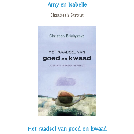
Amy en Isabelle
Elizabeth Strout
Het raadsel van goed en kwaad