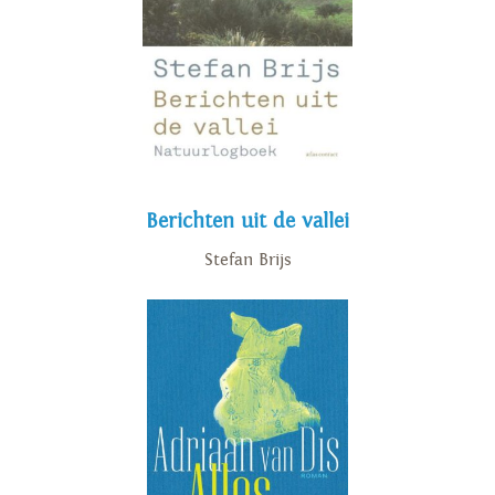
Berichten uit de vallei
Stefan Brijs