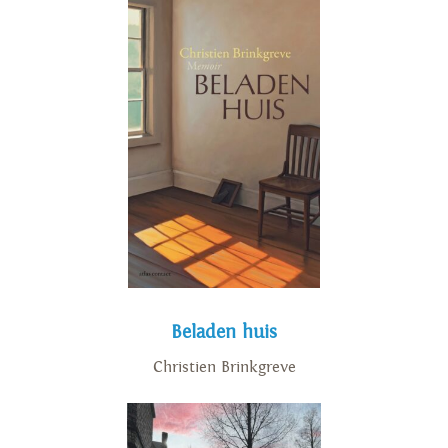
Beladen huis
Christien Brinkgreve