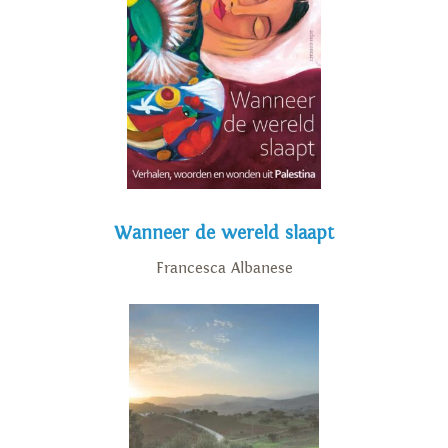
Wanneer de wereld slaapt
Francesca Albanese