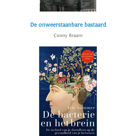
De onweerstaanbare bastaard
Conny Braam