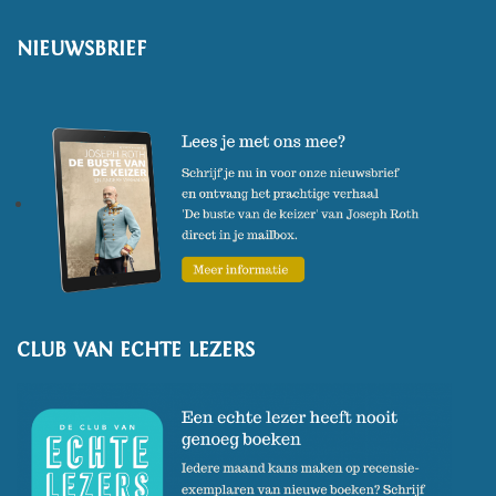
NIEUWSBRIEF
CLUB VAN ECHTE LEZERS