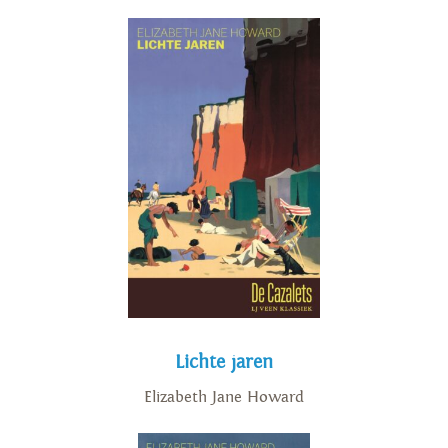
Lichte jaren
Elizabeth Jane Howard