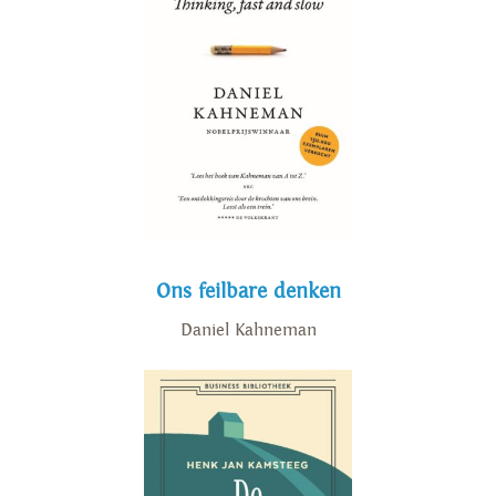
Ons feilbare denken
Daniel Kahneman