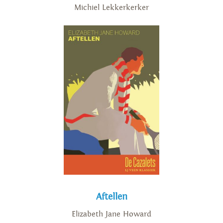
Michiel Lekkerkerker
Aftellen
Elizabeth Jane Howard