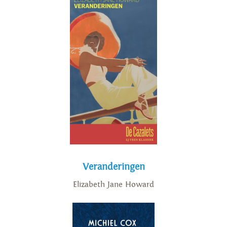
Veranderingen
Elizabeth Jane Howard