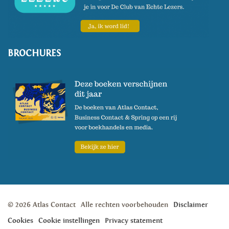
BROCHURES
© 2026 Atlas Contact
Alle rechten voorbehouden
Disclaimer
Cookies
Cookie instellingen
Privacy statement