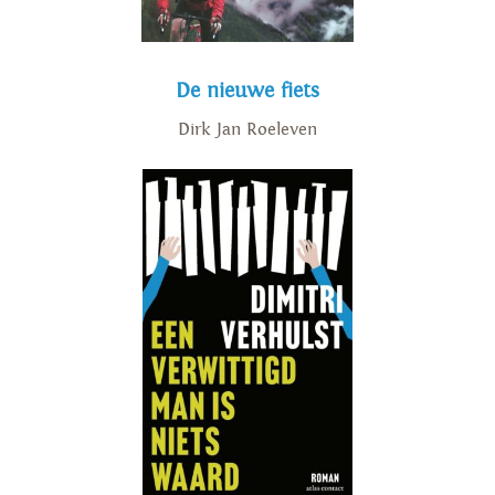
De nieuwe fiets
Dirk Jan Roeleven