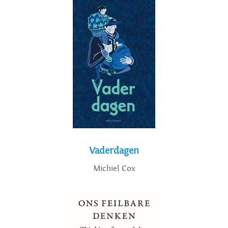
Vaderdagen
Michiel Cox