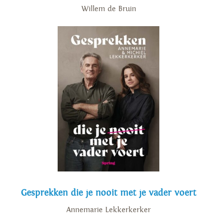
Willem de Bruin
Gesprekken die je nooit met je vader voert
Annemarie Lekkerkerker