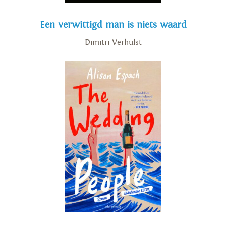
Een verwittigd man is niets waard
Dimitri Verhulst