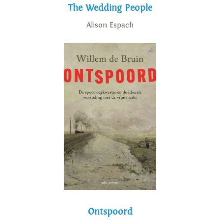
The Wedding People
Alison Espach
Ontspoord