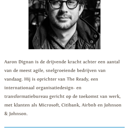
Aaron Dignan is de drijvende kracht achter een aantal
van de meest agile, snelgroeiende bedrijven van
vandaag. Hij is oprichter van The Ready, een
internationaal organisatiedesign- en
transformatiebureau gericht op de toekomst van werk,
met klanten als Microsoft, Citibank, Airbnb en Johnson
& Johnson.