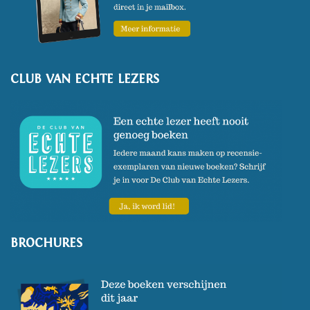
CLUB VAN ECHTE LEZERS
BROCHURES