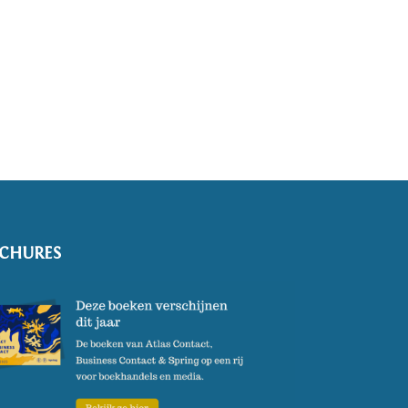
CHURES