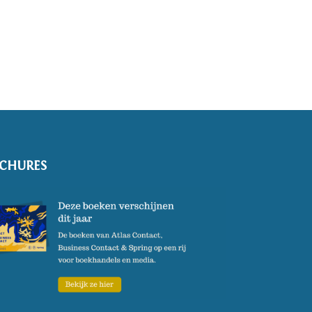
CHURES