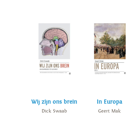
Wij zijn ons brein
In Europa
Dick Swaab
Geert Mak