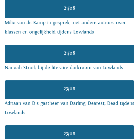
21/08
Milio van de Kamp in gesprek met andere auteurs over
klassen en ongelijkheid tijdens Lowlands
21/08
Nanoah Struik bij de literaire darkroom van Lowlands
23/08
Adriaan van Dis gastheer van Darling, Dearest, Dead tijdens
Lowlands
23/08