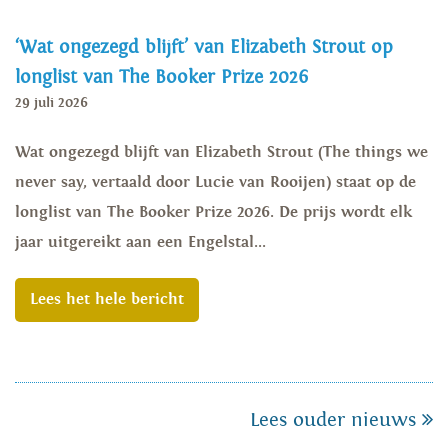
‘Wat ongezegd blijft’ van Elizabeth Strout op
longlist van The Booker Prize 2026
29 juli 2026
Wat ongezegd blijft van Elizabeth Strout (The things we
never say, vertaald door Lucie van Rooijen) staat op de
longlist van The Booker Prize 2026. De prijs wordt elk
jaar uitgereikt aan een Engelstal...
Lees het hele bericht
Lees ouder nieuws