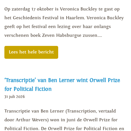
Op zaterdag 17 oktober is Veronica Buckley te gast op
het Geschiedenis Festival in Haarlem. Veronica Buckley
geeft op het festival een lezing over haar onlangs
verschenen boek Zeven Habsburgse zussen....
Lees het hele bericht
‘Transcriptie’ van Ben Lerner wint Orwell Prize
for Political Fiction
31 juli 2026
Transcriptie van Ben Lerner (Transcription, vertaald
door Arthur Wevers) won in juni de Orwell Prize for
Political Fiction. De Orwell Prize for Political Fiction en