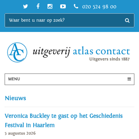
020 524 98 00
MENU
Nieuws
Veronica Buckley te gast op het Geschiedenis
Festival in Haarlem
5 augustus 2026