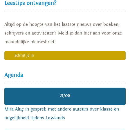
Leestips ontvangen?
Altijd op de hoogte van het laatste nieuws over boeken,
schrijvers en activiteiten? Meld je dan hier aan voor onze
maandelijke nieuwsbrief.
Schrijf je in
Agenda
21/08
Mira Aluç in gesprek met andere auteurs over klasse en
ongelijkheid tijdens Lowlands