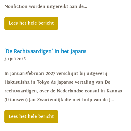
Nonfiction worden uitgereikt aan de...
Lees het hele bericht
‘De Rechtvaardigen’ in het Japans
30 juli 2026
In januari/februari 2027 verschijnt bij uitgeverij
Hakusuisha in Tokyo de Japanse vertaling van De
rechtvaardigen, over de Nederlandse consul in Kaunas
(Litouwen) Jan Zwartendijk die met hulp van de J...
Lees het hele bericht