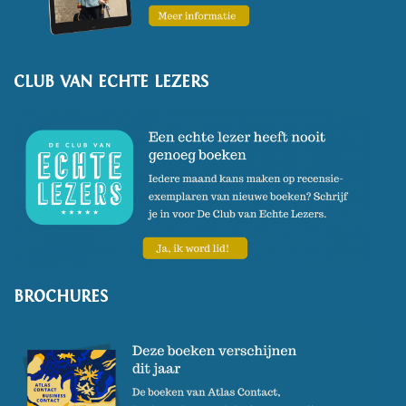
CLUB VAN ECHTE LEZERS
BROCHURES