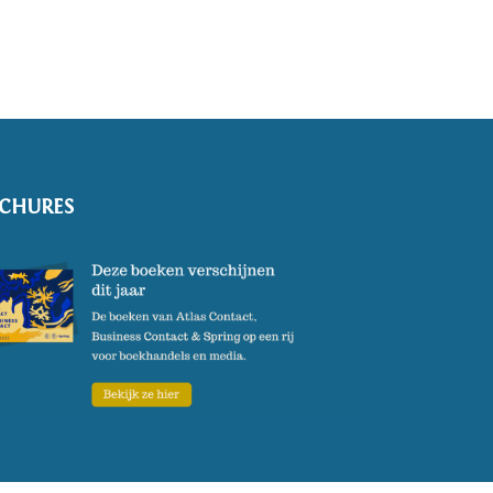
CHURES