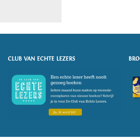
CLUB VAN ECHTE LEZERS
BRO