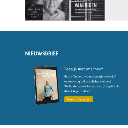
NIEUWSBRIEF