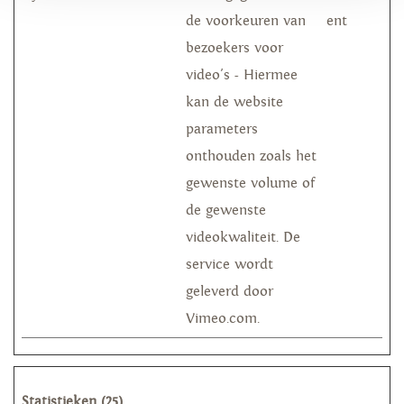
de voorkeuren van
ent
bezoekers voor
video's - Hiermee
kan de website
parameters
onthouden zoals het
gewenste volume of
de gewenste
videokwaliteit. De
service wordt
geleverd door
Vimeo.com.
Statistieken (25)