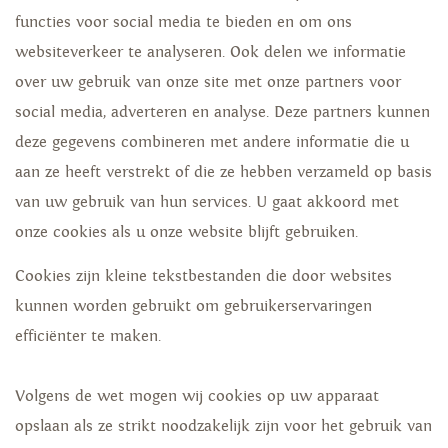
functies voor social media te bieden en om ons
websiteverkeer te analyseren. Ook delen we informatie
over uw gebruik van onze site met onze partners voor
social media, adverteren en analyse. Deze partners kunnen
deze gegevens combineren met andere informatie die u
aan ze heeft verstrekt of die ze hebben verzameld op basis
van uw gebruik van hun services. U gaat akkoord met
onze cookies als u onze website blijft gebruiken.
Cookies zijn kleine tekstbestanden die door websites
kunnen worden gebruikt om gebruikerservaringen
efficiënter te maken.
Volgens de wet mogen wij cookies op uw apparaat
opslaan als ze strikt noodzakelijk zijn voor het gebruik van