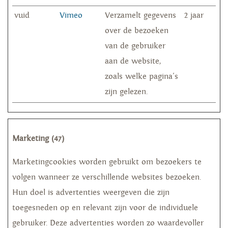
vuid
Vimeo
Verzamelt gegevens
2 jaar
over de bezoeken
van de gebruiker
aan de website,
zoals welke pagina's
zijn gelezen.
Marketing (47)
Marketingcookies worden gebruikt om bezoekers te
volgen wanneer ze verschillende websites bezoeken.
Hun doel is advertenties weergeven die zijn
toegesneden op en relevant zijn voor de individuele
gebruiker. Deze advertenties worden zo waardevoller