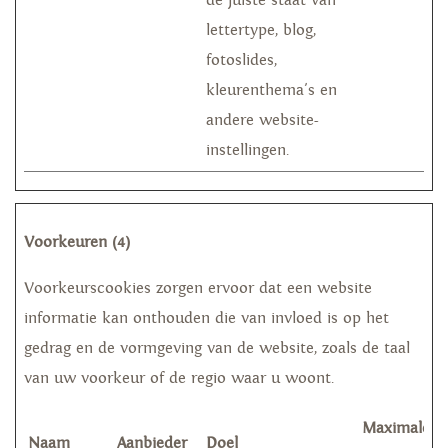
de juiste staat van
lettertype, blog,
fotoslides,
kleurenthema's en
andere website-
instellingen.
Voorkeuren (4)
Voorkeurscookies zorgen ervoor dat een website
informatie kan onthouden die van invloed is op het
gedrag en de vormgeving van de website, zoals de taal
van uw voorkeur of de regio waar u woont.
Maximale
Naam
Aanbieder
Doel