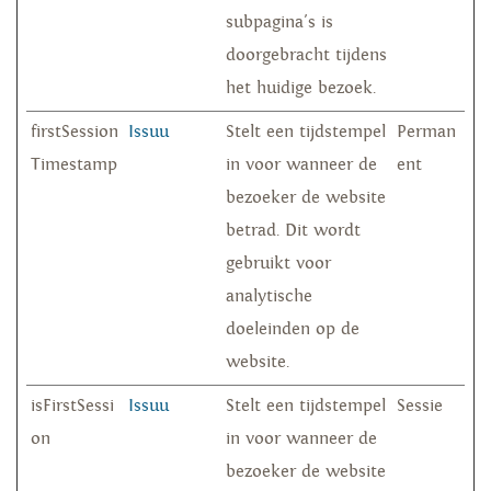
subpagina's is
doorgebracht tijdens
het huidige bezoek.
firstSession
Issuu
Stelt een tijdstempel
Perman
Timestamp
in voor wanneer de
ent
bezoeker de website
betrad. Dit wordt
gebruikt voor
analytische
doeleinden op de
website.
isFirstSessi
Issuu
Stelt een tijdstempel
Sessie
on
in voor wanneer de
bezoeker de website