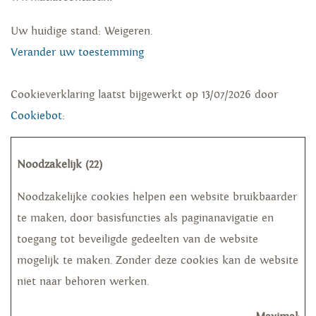
Uw huidige stand: Weigeren.
Verander uw toestemming
Cookieverklaring laatst bijgewerkt op 13/07/2026 door
Cookiebot
:
Noodzakelijk (22)
Noodzakelijke cookies helpen een website bruikbaarder
te maken, door basisfuncties als paginanavigatie en
toegang tot beveiligde gedeelten van de website
mogelijk te maken. Zonder deze cookies kan de website
niet naar behoren werken.