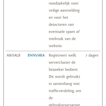
noodzakelijk voor
veilige aanmelding
en voor het
detecteren van
eventuele spam of
misbruik van de
website.
AWSALB
BNNVARA
Registreert welk
7 dagen
servercluster de
bezoeker bedient.
Dit wordt gebruikt
in samenhang met
trafficverdeling, om
de
gebruikerservaring