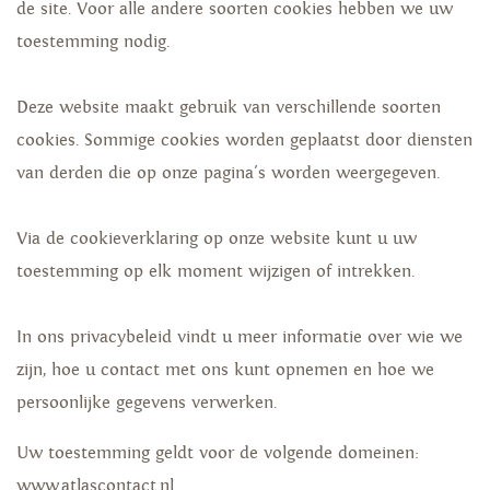
de site. Voor alle andere soorten cookies hebben we uw
toestemming nodig.
Deze website maakt gebruik van verschillende soorten
cookies. Sommige cookies worden geplaatst door diensten
van derden die op onze pagina's worden weergegeven.
Via de cookieverklaring op onze website kunt u uw
toestemming op elk moment wijzigen of intrekken.
In ons privacybeleid vindt u meer informatie over wie we
zijn, hoe u contact met ons kunt opnemen en hoe we
persoonlijke gegevens verwerken.
Uw toestemming geldt voor de volgende domeinen:
www.atlascontact.nl