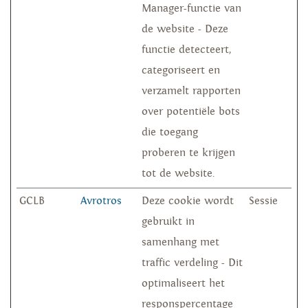
Manager-functie van
de website - Deze
functie detecteert,
categoriseert en
verzamelt rapporten
over potentiële bots
die toegang
proberen te krijgen
tot de website.
GCLB
Avrotros
Deze cookie wordt
Sessie
gebruikt in
samenhang met
traffic verdeling - Dit
optimaliseert het
responspercentage