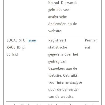
betrad. Dit wordt
gebruikt voor
analytische
doeleinden op de
website.
LOCAL_STO
Issuu
Registreert
Perman
RAGE_ID_pi
statistische
ent
co_lsid
gegevens over het
gedrag van
bezoekers aan de
website. Gebruikt
voor interne analyse
door de beheerder
van de website.