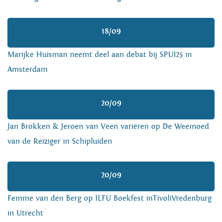
18/09
Marijke Huisman neemt deel aan debat bij SPUI25 in
Amsterdam
20/09
Jan Brokken & Jeroen van Veen variëren op De Weemoed
van de Reiziger in Schipluiden
20/09
Femme van den Berg op ILFU Boekfest inTivoliVredenburg
in Utrecht