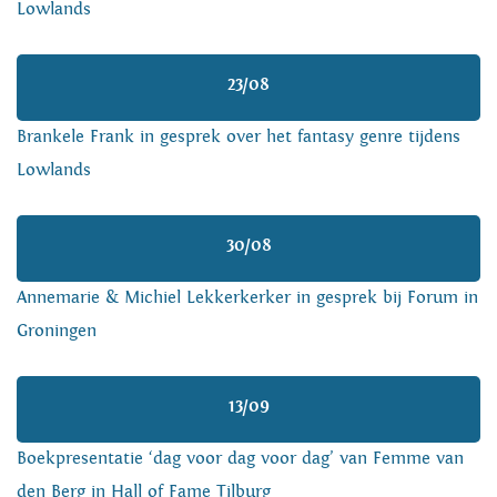
Lowlands
23/08
Brankele Frank in gesprek over het fantasy genre tijdens
Lowlands
30/08
Annemarie & Michiel Lekkerkerker in gesprek bij Forum in
Groningen
13/09
Boekpresentatie ‘dag voor dag voor dag’ van Femme van
den Berg in Hall of Fame Tilburg