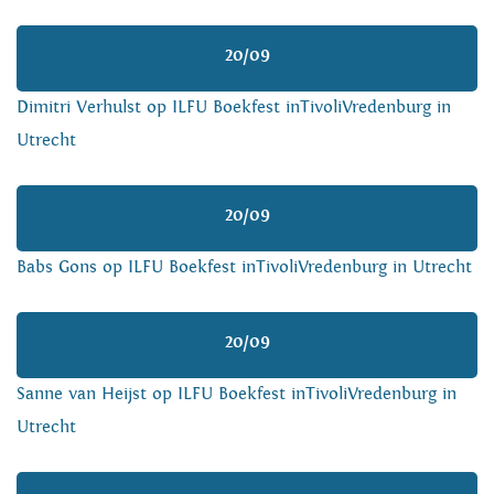
20/09
Dimitri Verhulst op ILFU Boekfest inTivoliVredenburg in
Utrecht
20/09
Babs Gons op ILFU Boekfest inTivoliVredenburg in Utrecht
20/09
Sanne van Heijst op ILFU Boekfest inTivoliVredenburg in
Utrecht