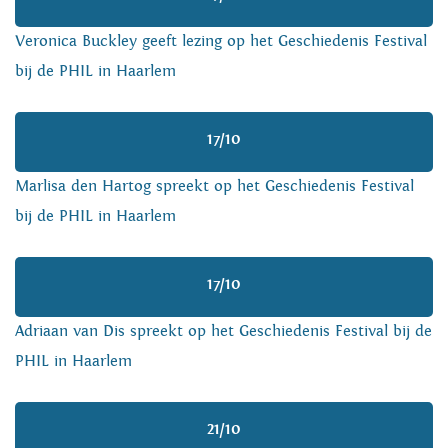
Veronica Buckley geeft lezing op het Geschiedenis Festival
bij de PHIL in Haarlem
17/10
Marlisa den Hartog spreekt op het Geschiedenis Festival
bij de PHIL in Haarlem
17/10
Adriaan van Dis spreekt op het Geschiedenis Festival bij de
PHIL in Haarlem
21/10