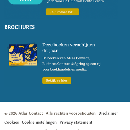
BROCHURES
© 2026 Atlas Contact
Alle rechten voorbehouden
Disclaimer
Cookies
Cookie instellingen
Privacy statement