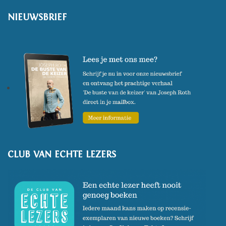
NIEUWSBRIEF
CLUB VAN ECHTE LEZERS