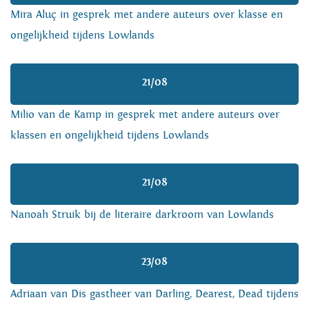
Mira Aluç in gesprek met andere auteurs over klasse en
ongelijkheid tijdens Lowlands
21/08
Milio van de Kamp in gesprek met andere auteurs over
klassen en ongelijkheid tijdens Lowlands
21/08
Nanoah Struik bij de literaire darkroom van Lowlands
23/08
Adriaan van Dis gastheer van Darling, Dearest, Dead tijdens