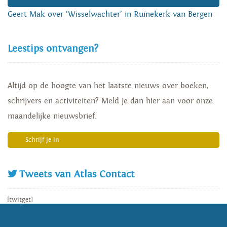
Geert Mak over ‘Wisselwachter’ in Ruïnekerk van Bergen
Leestips ontvangen?
Altijd op de hoogte van het laatste nieuws over boeken,
schrijvers en activiteiten? Meld je dan hier aan voor onze
maandelijke nieuwsbrief.
Schrijf je in
Tweets van Atlas Contact
[twitget]