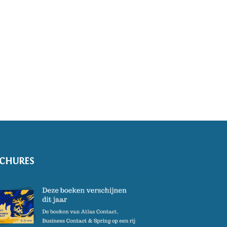
CHURES