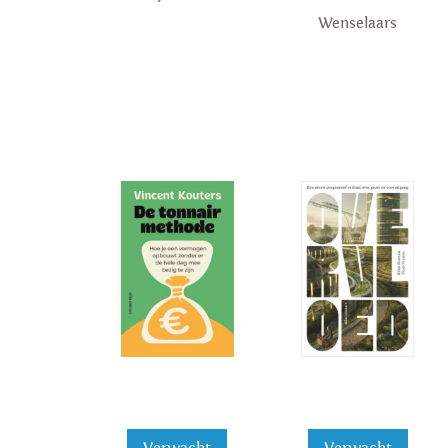
Wenselaars