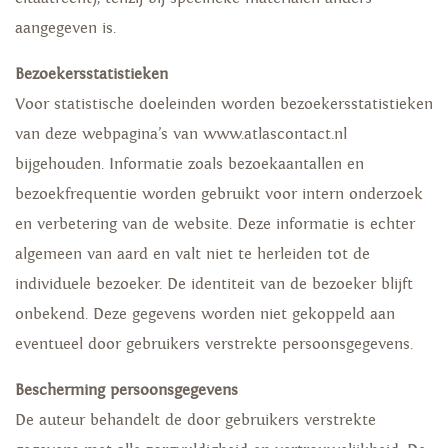
aangegeven is.
Bezoekersstatistieken
Voor statistische doeleinden worden bezoekersstatistieken
van deze webpagina’s van www.atlascontact.nl
bijgehouden. Informatie zoals bezoekaantallen en
bezoekfrequentie worden gebruikt voor intern onderzoek
en verbetering van de website. Deze informatie is echter
algemeen van aard en valt niet te herleiden tot de
individuele bezoeker. De identiteit van de bezoeker blijft
onbekend. Deze gegevens worden niet gekoppeld aan
eventueel door gebruikers verstrekte persoonsgegevens.
Bescherming persoonsgegevens
De auteur behandelt de door gebruikers verstrekte