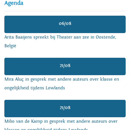
Agenda
06/08
Arita Baaijens spreekt bij Theater aan zee in Oostende,
België
21/08
Mira Aluç in gesprek met andere auteurs over klasse en
ongelijkheid tijdens Lowlands
21/08
Milio van de Kamp in gesprek met andere auteurs over