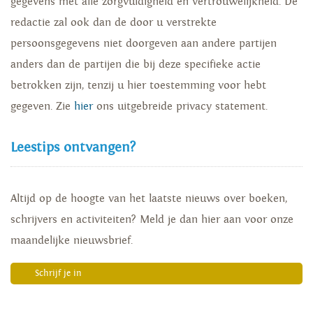
gegevens met alle zorgvuldigheid en vertrouwelijkheid. De
redactie zal ook dan de door u verstrekte
persoonsgegevens niet doorgeven aan andere partijen
anders dan de partijen die bij deze specifieke actie
betrokken zijn, tenzij u hier toestemming voor hebt
gegeven. Zie
hier
ons uitgebreide privacy statement.
Leestips ontvangen?
Altijd op de hoogte van het laatste nieuws over boeken,
schrijvers en activiteiten? Meld je dan hier aan voor onze
maandelijke nieuwsbrief.
Schrijf je in