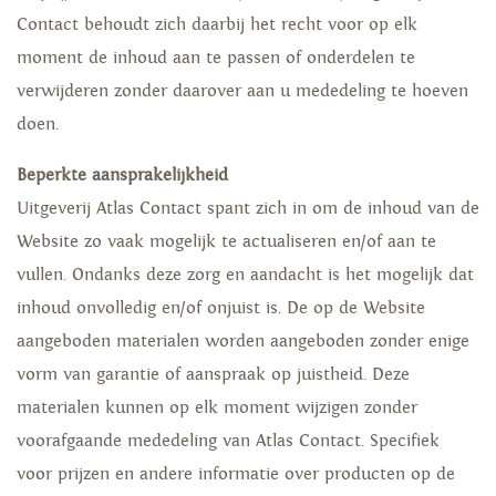
Contact behoudt zich daarbij het recht voor op elk
moment de inhoud aan te passen of onderdelen te
verwijderen zonder daarover aan u mededeling te hoeven
doen.
Beperkte aansprakelijkheid
Uitgeverij Atlas Contact spant zich in om de inhoud van de
Website zo vaak mogelijk te actualiseren en/of aan te
vullen. Ondanks deze zorg en aandacht is het mogelijk dat
inhoud onvolledig en/of onjuist is. De op de Website
aangeboden materialen worden aangeboden zonder enige
vorm van garantie of aanspraak op juistheid. Deze
materialen kunnen op elk moment wijzigen zonder
voorafgaande mededeling van Atlas Contact. Specifiek
voor prijzen en andere informatie over producten op de