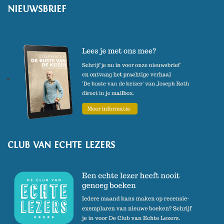
NIEUWSBRIEF
CLUB VAN ECHTE LEZERS