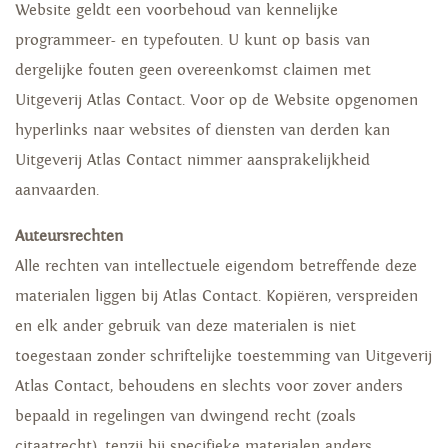
Website geldt een voorbehoud van kennelijke
programmeer- en typefouten. U kunt op basis van
dergelijke fouten geen overeenkomst claimen met
Uitgeverij Atlas Contact. Voor op de Website opgenomen
hyperlinks naar websites of diensten van derden kan
Uitgeverij Atlas Contact nimmer aansprakelijkheid
aanvaarden.
Auteursrechten
Alle rechten van intellectuele eigendom betreffende deze
materialen liggen bij Atlas Contact. Kopiëren, verspreiden
en elk ander gebruik van deze materialen is niet
toegestaan zonder schriftelijke toestemming van Uitgeverij
Atlas Contact, behoudens en slechts voor zover anders
bepaald in regelingen van dwingend recht (zoals
citaatrecht), tenzij bij specifieke materialen anders