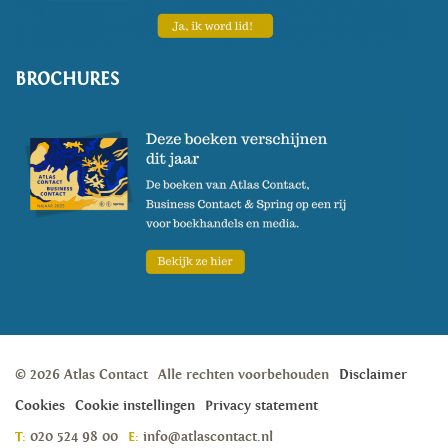
BROCHURES
© 2026 Atlas Contact
Alle rechten voorbehouden
Disclaimer
Cookies
Cookie instellingen
Privacy statement
T:
020 524 98 00
E:
info@atlascontact.nl