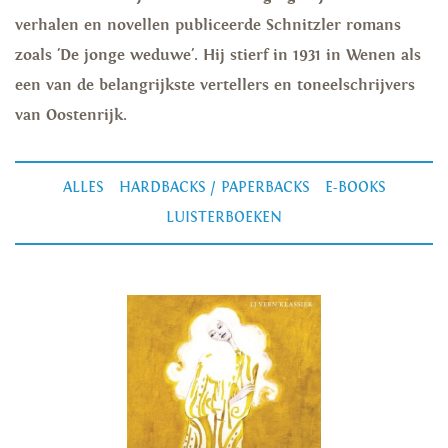
verhalen en novellen publiceerde Schnitzler romans
zoals 'De jonge weduwe'. Hij stierf in 1931 in Wenen als
een van de belangrijkste vertellers en toneelschrijvers
van Oostenrijk.
ALLES
HARDBACKS / PAPERBACKS
E-BOOKS
LUISTERBOEKEN