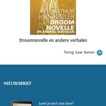
Droomnovelle en andere verhalen
Terug naar boven
NIEUWSBRIEF