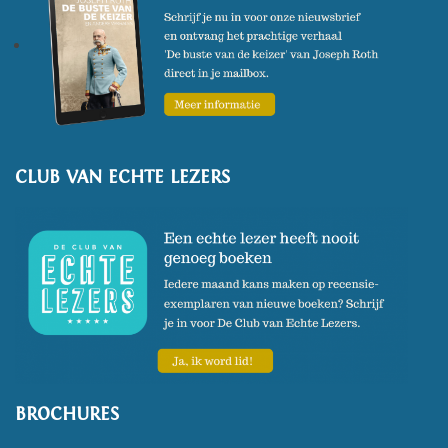
CLUB VAN ECHTE LEZERS
BROCHURES