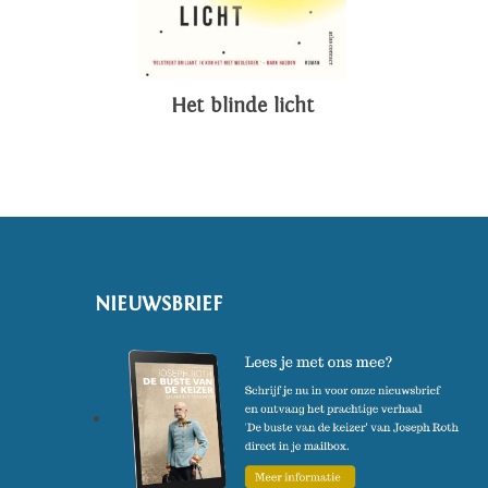
Het blinde licht
NIEUWSBRIEF