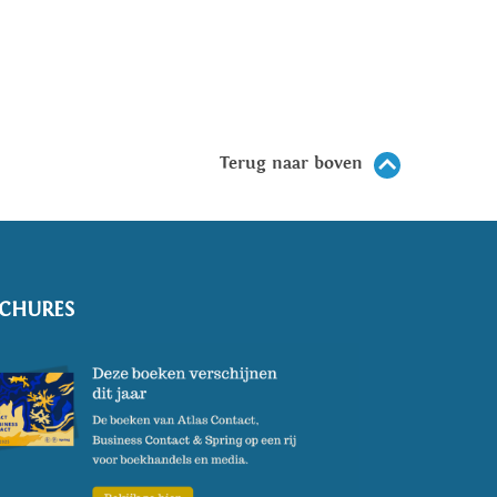
Terug naar boven
CHURES