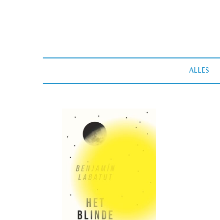
ALLES