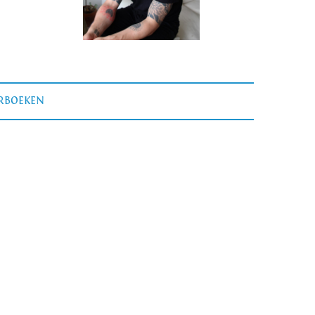
ERBOEKEN