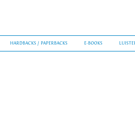
HARDBACKS / PAPERBACKS
E-BOOKS
LUIST