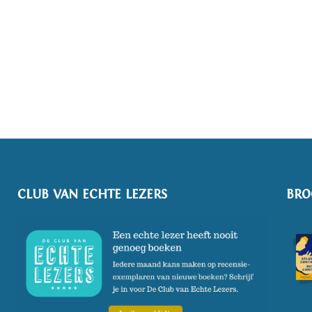
CLUB VAN ECHTE LEZERS
BRO