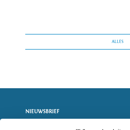
ALLES
NIEUWSBRIEF