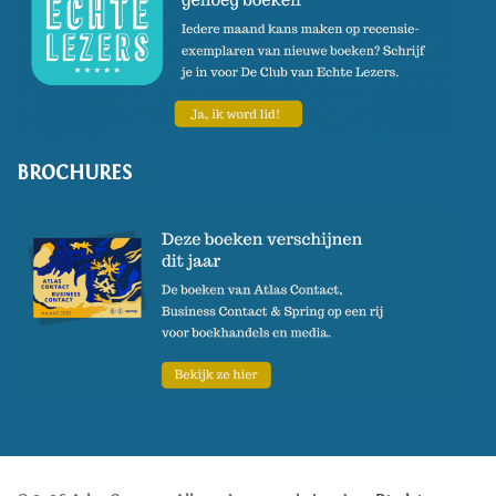
BROCHURES