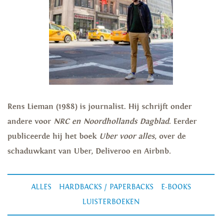
Rens Lieman
(1988) is journalist. Hij schrijft onder
andere voor
NRC en Noordhollands Dagblad
. Eerder
publiceerde hij het boek
Uber voor alles
, over de
schaduwkant van Uber, Deliveroo en Airbnb.
ALLES
HARDBACKS / PAPERBACKS
E-BOOKS
LUISTERBOEKEN