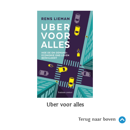
Uber voor alles
Terug naar boven