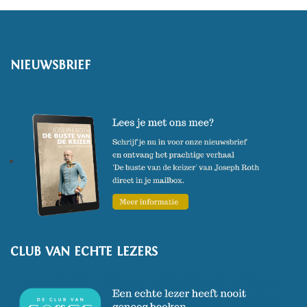
NIEUWSBRIEF
CLUB VAN ECHTE LEZERS