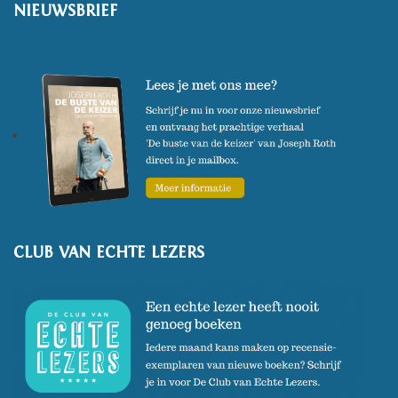
NIEUWSBRIEF
CLUB VAN ECHTE LEZERS