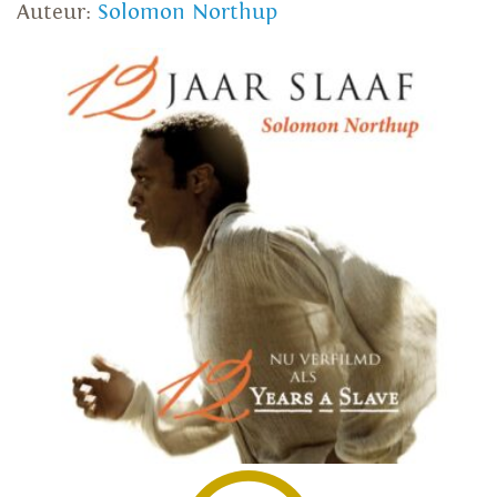
Auteur:
Solomon Northup