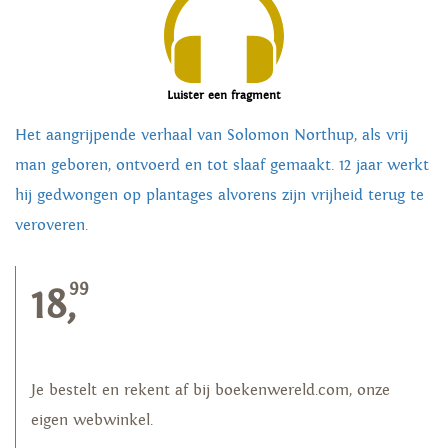
Luister een fragment
Het aangrijpende verhaal van Solomon Northup, als vrij
man geboren, ontvoerd en tot slaaf gemaakt. 12 jaar werkt
hij gedwongen op plantages alvorens zijn vrijheid terug te
veroveren.
99
18,
Je bestelt en rekent af bij boekenwereld.com, onze
eigen webwinkel.