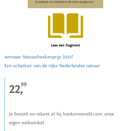
Lees een fragment
winnaar Natuurboekenprijs 2024!
Een schatkist van de rijke Nederlandse natuur
99
22,
Je bestelt en rekent af bij boekenwereld.com, onze
eigen webwinkel.