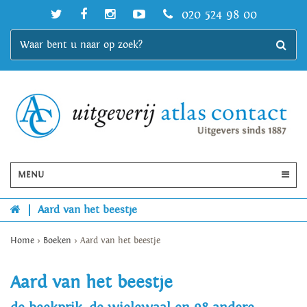
020 524 98 00
MENU
|
Aard van het beestje
Home
>
Boeken
>
Aard van het beestje
Aard van het beestje