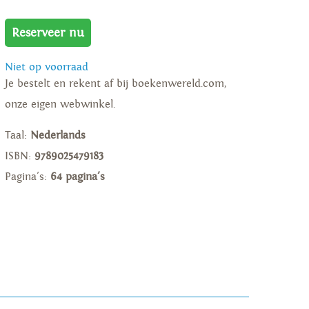
Reserveer nu
Niet op voorraad
Je bestelt en rekent af bij boekenwereld.com,
onze eigen webwinkel.
Taal:
Nederlands
ISBN:
9789025479183
Pagina's:
64 pagina's