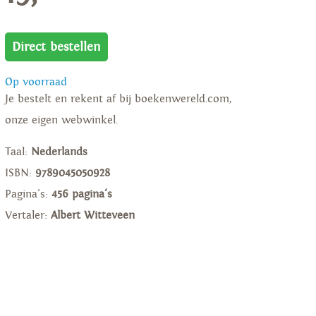
Direct bestellen
Op voorraad
Je bestelt en rekent af bij boekenwereld.com,
onze eigen webwinkel.
Taal:
Nederlands
ISBN:
9789045050928
Pagina's:
456 pagina's
Vertaler:
Albert Witteveen