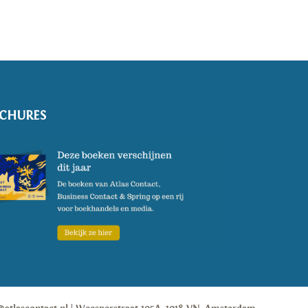
CHURES