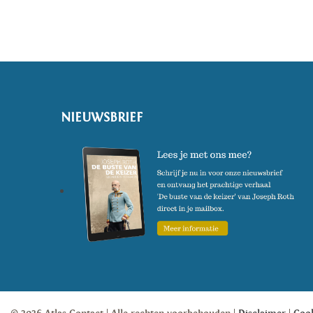
NIEUWSBRIEF