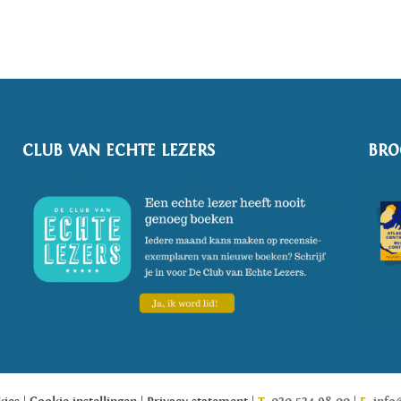
CLUB VAN ECHTE LEZERS
BRO