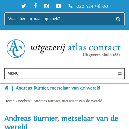
020 524 98 00
MENU
|
Andreas Burnier, metselaar van de wereld
Home
>
Boeken
>
Andreas Burnier, metselaar van de wereld
Andreas Burnier, metselaar van de
wereld