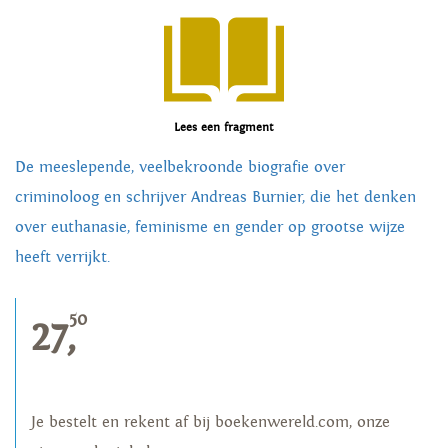
Lees een fragment
De meeslepende, veelbekroonde biografie over
criminoloog en schrijver Andreas Burnier, die het denken
over euthanasie, feminisme en gender op grootse wijze
heeft verrijkt.
50
27,
Je bestelt en rekent af bij boekenwereld.com, onze