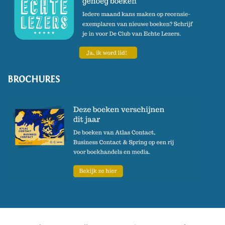
BROCHURES