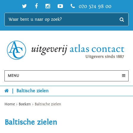
020 524 98 00
MENU
|
Baltische zielen
Home
>
Boeken
>
Baltische zielen
Baltische zielen