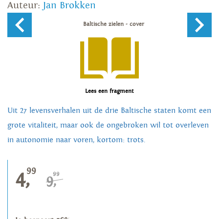
Auteur:
Jan Brokken
Lees een fragment
Uit 27 levensverhalen uit de drie Baltische staten komt een
grote vitaliteit, maar ook de ongebroken wil tot overleven
in autonomie naar voren, kortom: trots.
99
4,
99
9,