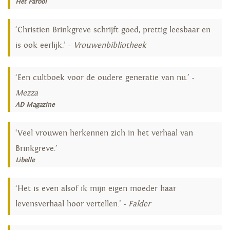
Het Parool
‘Christien Brinkgreve schrijft goed, prettig leesbaar en
is ook eerlijk.’ -
Vrouwenbibliotheek
‘Een cultboek voor de oudere generatie van nu.’ -
Mezza
AD Magazine
‘Veel vrouwen herkennen zich in het verhaal van
Brinkgreve.’
Libelle
‘Het is even alsof ik mijn eigen moeder haar
levensverhaal hoor vertellen.’ -
Falder