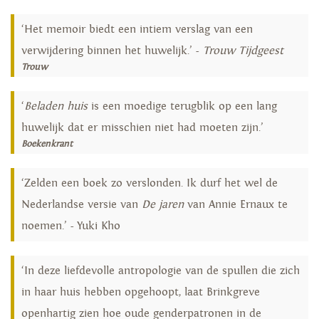
‘Het memoir biedt een intiem verslag van een
verwijdering binnen het huwelijk.’ -
Trouw Tijdgeest
Trouw
‘
Beladen huis
is een moedige terugblik op een lang
huwelijk dat er misschien niet had moeten zijn.’
Boekenkrant
‘Zelden een boek zo verslonden. Ik durf het wel de
Nederlandse versie van
De jaren
van Annie Ernaux te
noemen.’ - Yuki Kho
‘In deze liefdevolle antropologie van de spullen die zich
in haar huis hebben opgehoopt, laat Brinkgreve
openhartig zien hoe oude genderpatronen in de