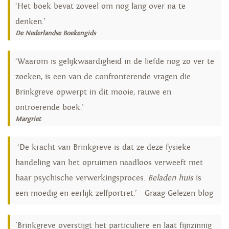
‘Het boek bevat zoveel om nog lang over na te
denken.’
De Nederlandse Boekengids
‘Waarom is gelijkwaardigheid in de liefde nog zo ver te
zoeken, is een van de confronterende vragen die
Brinkgreve opwerpt in dit mooie, rauwe en
ontroerende boek.’
Margriet
‘De kracht van Brinkgreve is dat ze deze fysieke
handeling van het opruimen naadloos verweeft met
haar psychische verwerkingsproces.
Beladen huis
is
een moedig en eerlijk zelfportret.’ - Graag Gelezen blog
'Brinkgreve overstijgt het particuliere en laat fijnzinnig