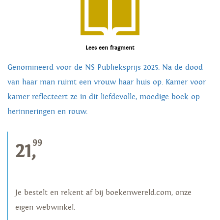
Lees een fragment
Genomineerd voor de NS Publieksprijs 2025. Na de dood
van haar man ruimt een vrouw haar huis op. Kamer voor
kamer reflecteert ze in dit liefdevolle, moedige boek op
herinneringen en rouw.
99
21,
Je bestelt en rekent af bij boekenwereld.com, onze
eigen webwinkel.