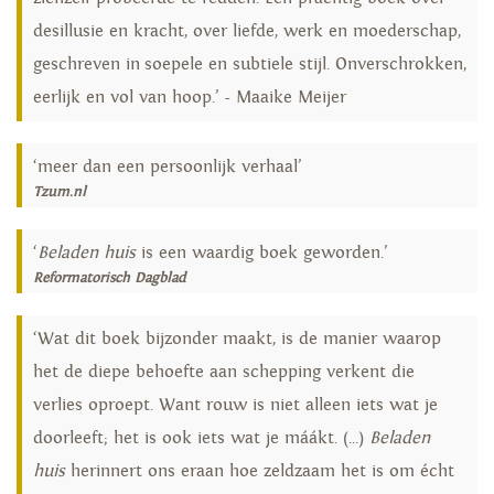
desillusie en kracht, over liefde, werk en moederschap,
geschreven in soepele en subtiele stijl. Onverschrokken,
eerlijk en vol van hoop.’ - Maaike Meijer
‘meer dan een persoonlijk verhaal’
Tzum.nl
‘
Beladen huis
is een waardig boek geworden.’
Reformatorisch Dagblad
‘Wat dit boek bijzonder maakt, is de manier waarop
het de diepe behoefte aan schepping verkent die
verlies oproept. Want rouw is niet alleen iets wat je
doorleeft; het is ook iets wat je máákt. (...)
Beladen
huis
herinnert ons eraan hoe zeldzaam het is om écht