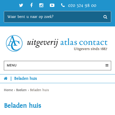
020 524 98 00
MENU
|
Beladen huis
Home
>
Boeken
>
Beladen huis
Beladen huis