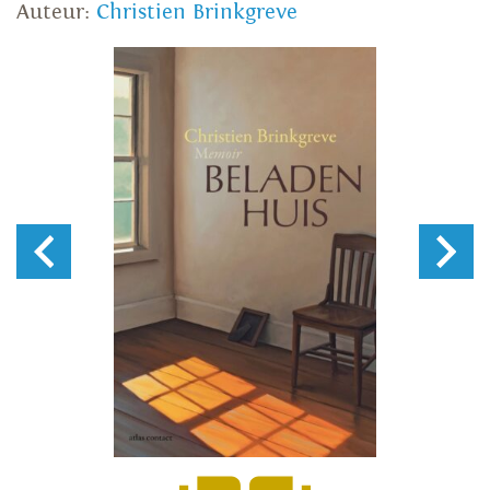
Auteur:
Christien Brinkgreve