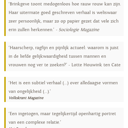
‘Brinkgeve toont medogenloos hoe rauw rouw kan zijn.
Haar uitermate goed geschreven verhaal is weliswaar
zeer persoonlijk, maar zo op papier gezet dat vele zich
erin zullen herkennen.’
- Sociologie Magazine
‘Haarscherp, ragfijn en pijnlijk actueel: waarom is juist
in de liefde gelijkwaardigheid tussen mannen en
vrouwen nog ver te zoeken?’ - Lotte Houwink ten Cate
‘Het is een subtiel verhaal (…) over alledaagse vormen
van ongelijkheid (…).’
Volkskrant Magazine
‘Een ingetogen, maar tegelijkertijd openhartig portret
van een complexe relatie.’