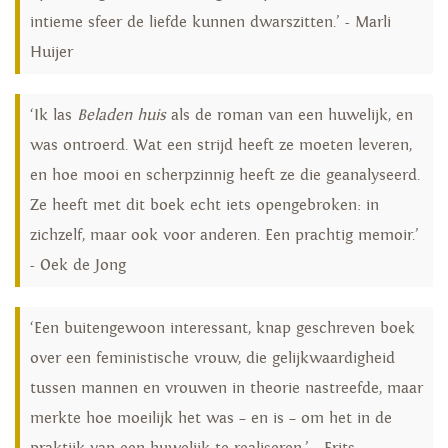
intieme sfeer de liefde kunnen dwarszitten.’ - Marli
Huijer
‘Ik las
Beladen huis
als de roman van een huwelijk, en
was ontroerd. Wat een strijd heeft ze moeten leveren,
en hoe mooi en scherpzinnig heeft ze die geanalyseerd.
Ze heeft met dit boek echt iets opengebroken: in
zichzelf, maar ook voor anderen. Een prachtig memoir.’
- Oek de Jong
‘Een buitengewoon interessant, knap geschreven boek
over een feministische vrouw, die gelijkwaardigheid
tussen mannen en vrouwen in theorie nastreefde, maar
merkte hoe moeilijk het was – en is – om het in de