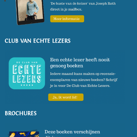
CLUB VAN ECHTE LEZERS
BROCHURES