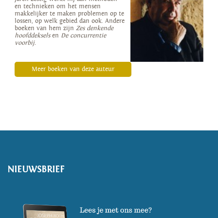
en technieken om het mensen
makkelijker te maken problemen op te
lossen, op welk gebied dan ook. Andere
boeken van hem zijn
Zes denkende
hoofddeksels
en
De concurrentie
voorbij.
Meer boeken van deze auteur
NIEUWSBRIEF