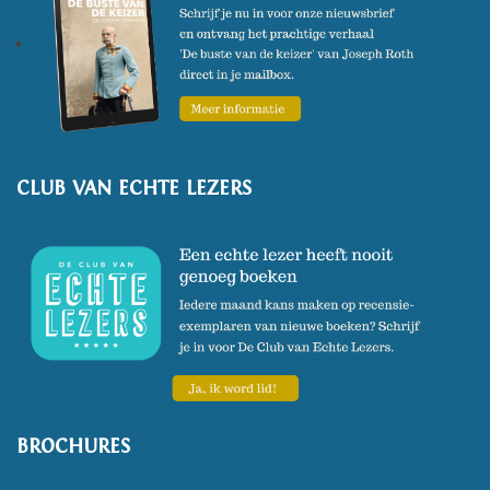
CLUB VAN ECHTE LEZERS
BROCHURES