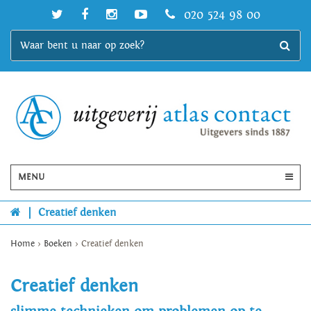
020 524 98 00
MENU
|
Creatief denken
Home
>
Boeken
>
Creatief denken
Creatief denken