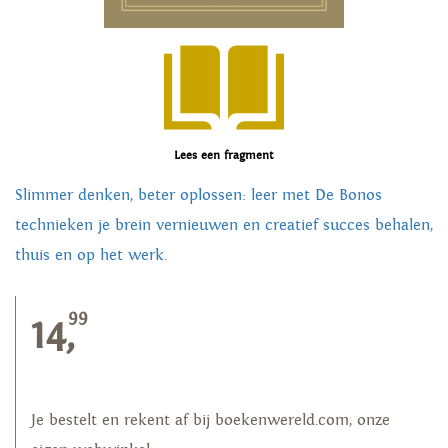
Lees een fragment
Slimmer denken, beter oplossen: leer met De Bonos
technieken je brein vernieuwen en creatief succes behalen,
thuis en op het werk.
99
14,
Je bestelt en rekent af bij boekenwereld.com, onze