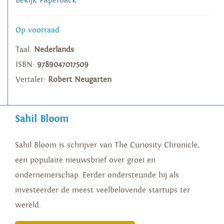
Bekijk Paperback
Op voorraad
Taal:
Nederlands
ISBN:
9789047017509
Vertaler:
Robert Neugarten
Sahil Bloom
Sahil Bloom is schrijver van The Curiosity Chronicle,
een populaire nieuwsbrief over groei en
ondernemerschap. Eerder ondersteunde hij als
investeerder de meest veelbelovende startups ter
wereld.