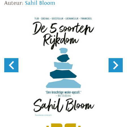
Auteur:
Sahil Bloom