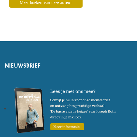
Meer boeken van deze auteur
NIEUWSBRIEF