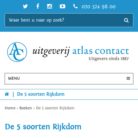
020 524 98 00
MENU
|
De 5 soorten Rijkdom
Home
>
Boeken
>
De 5 soorten Rijkdom
De 5 soorten Rijkdom