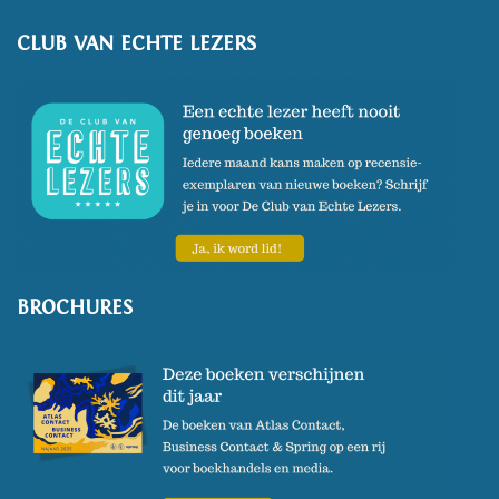
CLUB VAN ECHTE LEZERS
BROCHURES