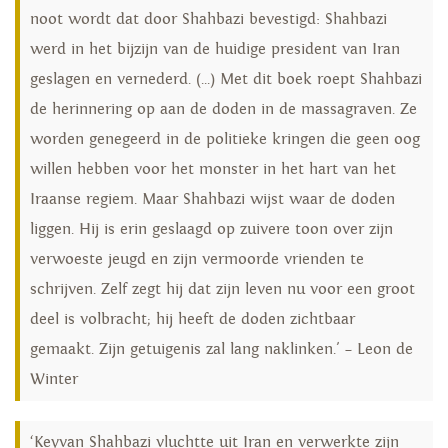
noot wordt dat door Shahbazi bevestigd: Shahbazi
werd in het bijzijn van de huidige president van Iran
geslagen en vernederd. (...) Met dit boek roept Shahbazi
de herinnering op aan de doden in de massagraven. Ze
worden genegeerd in de politieke kringen die geen oog
willen hebben voor het monster in het hart van het
Iraanse regiem. Maar Shahbazi wijst waar de doden
liggen. Hij is erin geslaagd op zuivere toon over zijn
verwoeste jeugd en zijn vermoorde vrienden te
schrijven. Zelf zegt hij dat zijn leven nu voor een groot
deel is volbracht; hij heeft de doden zichtbaar
gemaakt. Zijn getuigenis zal lang naklinken.' – Leon de
Winter
‘Keyvan Shahbazi vluchtte uit Iran en verwerkte zijn