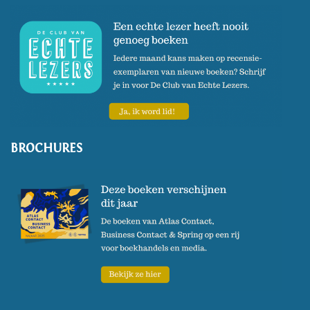
BROCHURES