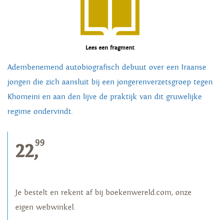
Lees een fragment
Adembenemend autobiografisch debuut over een Iraanse
jongen die zich aansluit bij een jongerenverzetsgroep tegen
Khomeini en aan den lijve de praktijk van dit gruwelijke
regime ondervindt.
99
22,
Je bestelt en rekent af bij boekenwereld.com, onze
eigen webwinkel.