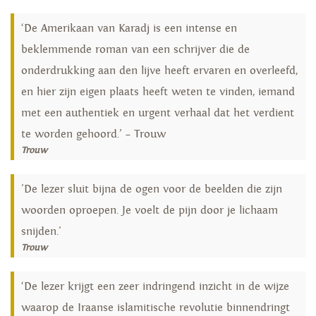
‘De Amerikaan van Karadj is een intense en
beklemmende roman van een schrijver die de
onderdrukking aan den lijve heeft ervaren en overleefd,
en hier zijn eigen plaats heeft weten te vinden, iemand
met een authentiek en urgent verhaal dat het verdient
te worden gehoord.’ – Trouw
Trouw
'De lezer sluit bijna de ogen voor de beelden die zijn
woorden oproepen. Je voelt de pijn door je lichaam
snijden.'
Trouw
‘De lezer krijgt een zeer indringend inzicht in de wijze
waarop de Iraanse islamitische revolutie binnendringt