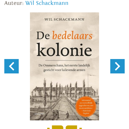
Auteur:
Wil Schackmann