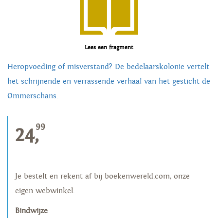
Lees een fragment
Heropvoeding of misverstand? De bedelaarskolonie vertelt
het schrijnende en verrassende verhaal van het gesticht de
Ommerschans.
99
24,
Je bestelt en rekent af bij boekenwereld.com, onze
eigen webwinkel.
Bindwijze