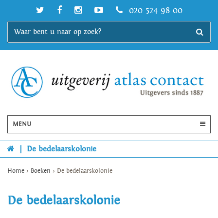
020 524 98 00
MENU
|
De bedelaarskolonie
Home
>
Boeken
>
De bedelaarskolonie
De bedelaarskolonie