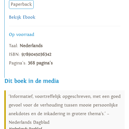
Paperback
Bekijk Ebook
Op voorraad
Taal:
Nederlands
ISBN:
9789045036342
Pagina's:
368 pagina's
Dit boek in de media
‘Informatief, voortreffelijk opgeschreven, met een goed
gevoel voor de verhouding tussen mooie persoonlijke
anekdotes en de inkadering in grotere thema’s.’ –
Nederlands Dagblad