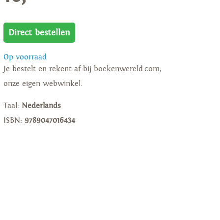
Direct bestellen
Op voorraad
Je bestelt en rekent af bij boekenwereld.com,
onze eigen webwinkel.
Taal:
Nederlands
ISBN:
9789047016434