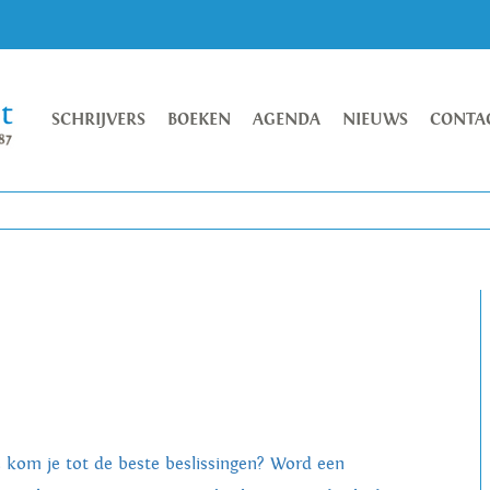
SCHRIJVERS
BOEKEN
AGENDA
NIEUWS
CONTA
 kom je tot de beste beslissingen? Word een