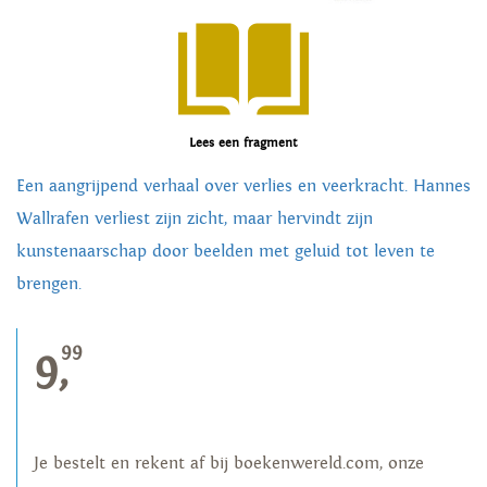
Lees een fragment
Een aangrijpend verhaal over verlies en veerkracht. Hannes
Wallrafen verliest zijn zicht, maar hervindt zijn
kunstenaarschap door beelden met geluid tot leven te
brengen.
99
9,
Je bestelt en rekent af bij boekenwereld.com, onze