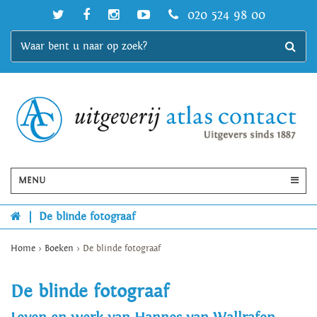
020 524 98 00
MENU
|
De blinde fotograaf
Home
>
Boeken
>
De blinde fotograaf
De blinde fotograaf