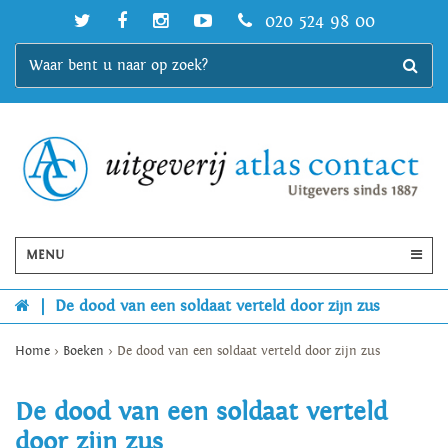
020 524 98 00
MENU
|
De dood van een soldaat verteld door zijn zus
Home
>
Boeken
>
De dood van een soldaat verteld door zijn zus
De dood van een soldaat verteld
door zijn zus