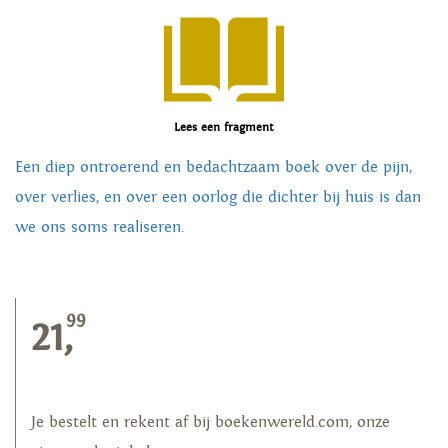
Lees een fragment
Een diep ontroerend en bedachtzaam boek over de pijn,
over verlies, en over een oorlog die dichter bij huis is dan
we ons soms realiseren.
99
21,
Je bestelt en rekent af bij boekenwereld.com, onze