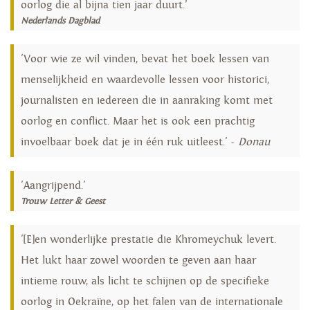
oorlog die al bijna tien jaar duurt.’
Nederlands Dagblad
'Voor wie ze wil vinden, bevat het boek lessen van
menselijkheid en waardevolle lessen voor historici,
journalisten en iedereen die in aanraking komt met
oorlog en conflict. Maar het is ook een prachtig
invoelbaar boek dat je in één ruk uitleest.' -
Donau
'Aangrijpend.'
Trouw Letter & Geest
'[E]en wonderlijke prestatie die Khromeychuk levert.
Het lukt haar zowel woorden te geven aan haar
intieme rouw, als licht te schijnen op de specifieke
oorlog in Oekraïne, op het falen van de internationale