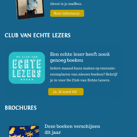
CLUB VAN ECHTE LEZERS
BROCHURES